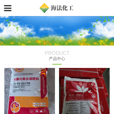
PRODUCT
产品中心