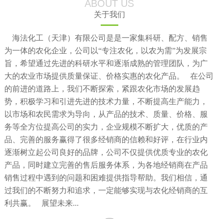
ABOUT US
关于我们
海法化工（天津）有限公司是是一家集科研、配方、销售
为一体的农化企业，公司以“专注农化，以农为需”为发展宗
旨，希望通过先进的科研水平和逐渐成熟的管理团队，为广
大的农业市场提供质量保证、价格实惠的农化产品。 在公司
的前进的道路上，我们不断探索，紧跟农化市场的发展趋
势，积极学习和引进先进的技术力量，不断提高生产能力，
以市场和农民需求为导向，从产品的技术、质量、价格、服
务等全方位提高公司的实力，企业规模不断扩大，优质的产
品、完善的服务赢得了很多经销商的信赖和好评，在行业内
逐渐树立起公司良好的品牌，公司不仅提供优质专业的农化
产品，同时建立完善的售后服务体系，为各地经销商在产品
销售过程中遇到的问题和困难提供指导帮助。我们相信，通
过我们的不断努力和追求，一定能够实现与农化经销商的互
利共赢。 展望未来...