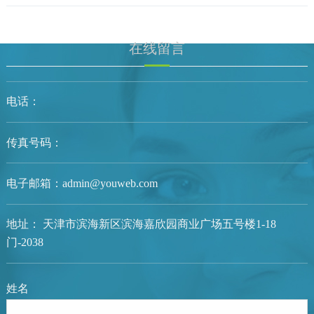
在线留言
电话：
传真号码：
电子邮箱：admin@youweb.com
地址： 天津市滨海新区滨海嘉欣园商业广场五号楼1-18
门-2038
姓名